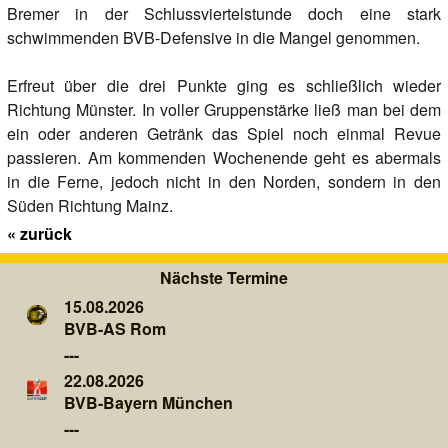
Bremer in der Schlussviertelstunde doch eine stark
schwimmenden BVB-Defensive in die Mangel genommen.
Erfreut über die drei Punkte ging es schließlich wieder
Richtung Münster. In voller Gruppenstärke ließ man bei dem
ein oder anderen Getränk das Spiel noch einmal Revue
passieren. Am kommenden Wochenende geht es abermals
in die Ferne, jedoch nicht in den Norden, sondern in den
Süden Richtung Mainz.
«
zurück
Nächste Termine
15.08.2026
BVB-AS Rom
---
22.08.2026
BVB-Bayern München
---