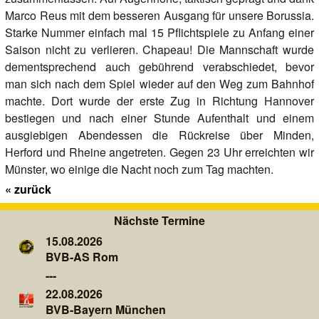
Marco Reus mit dem besseren Ausgang für unsere Borussia.
Starke Nummer einfach mal 15 Pflichtspiele zu Anfang einer
Saison nicht zu verlieren. Chapeau! Die Mannschaft wurde
dementsprechend auch gebührend verabschiedet, bevor
man sich nach dem Spiel wieder auf den Weg zum Bahnhof
machte. Dort wurde der erste Zug in Richtung Hannover
bestiegen und nach einer Stunde Aufenthalt und einem
ausgiebigen Abendessen die Rückreise über Minden,
Herford und Rheine angetreten. Gegen 23 Uhr erreichten wir
Münster, wo einige die Nacht noch zum Tag machten.
«
zurück
Nächste Termine
15.08.2026
BVB-AS Rom
---
22.08.2026
BVB-Bayern München