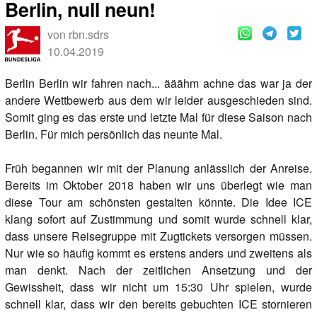
Berlin, null neun!
von rbn.sdrs
10.04.2019
Berlin Berlin wir fahren nach... ääähm achne das war ja der
andere Wettbewerb aus dem wir leider ausgeschieden sind.
Somit ging es das erste und letzte Mal für diese Saison nach
Berlin. Für mich persönlich das neunte Mal.
Früh begannen wir mit der Planung anlässlich der Anreise.
Bereits im Oktober 2018 haben wir uns überlegt wie man
diese Tour am schönsten gestalten könnte. Die Idee ICE
klang sofort auf Zustimmung und somit wurde schnell klar,
dass unsere Reisegruppe mit Zugtickets versorgen müssen.
Nur wie so häufig kommt es erstens anders und zweitens als
man denkt. Nach der zeitlichen Ansetzung und der
Gewissheit, dass wir nicht um 15:30 Uhr spielen, wurde
schnell klar, dass wir den bereits gebuchten ICE stornieren